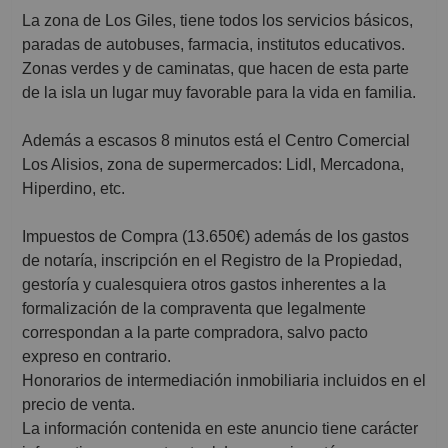
La zona de Los Giles, tiene todos los servicios básicos,
paradas de autobuses, farmacia, institutos educativos.
Zonas verdes y de caminatas, que hacen de esta parte
de la isla un lugar muy favorable para la vida en familia.
Además a escasos 8 minutos está el Centro Comercial
Los Alisios, zona de supermercados: Lidl, Mercadona,
Hiperdino, etc.
Impuestos de Compra (13.650€) además de los gastos
de notaría, inscripción en el Registro de la Propiedad,
gestoría y cualesquiera otros gastos inherentes a la
formalización de la compraventa que legalmente
correspondan a la parte compradora, salvo pacto
expreso en contrario.
Honorarios de intermediación inmobiliaria incluidos en el
precio de venta.
La información contenida en este anuncio tiene carácter