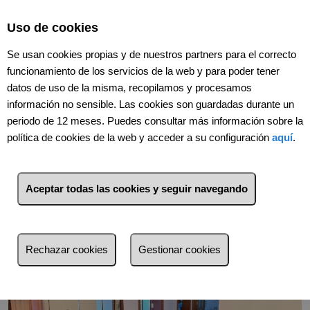
Select Language
▼
Uso de cookies
Se usan cookies propias y de nuestros partners para el correcto
funcionamiento de los servicios de la web y para poder tener
datos de uso de la misma, recopilamos y procesamos
información no sensible. Las cookies son guardadas durante un
periodo de 12 meses. Puedes consultar más información sobre la
política de cookies de la web y acceder a su configuración
aquí
.
Volver
Aceptar todas las cookies y seguir navegando
Rechazar cookies
Gestionar cookies