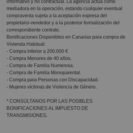
informativo y no contractual. La agencia actúa como
mediadora en la operación, estando cualquier eventual
compraventa sujeta a la aceptación expresa del
propietario-vendedor y a la posterior formalización del
correspondiente contrato.
Bonificaciones Disponibles en Canarias para compra de
Vivienda Habitual:
- Compra Inferior a 200.000 €
- Compra Menores de 40 años.
- Compra de Familia Numerosa.
- Compra de Familia Monoparental.
- Compra para Personas con Discapacidad.
- Mujeres víctimas de Violencia de Género.
* CONSÚLTANOS POR LAS POSIBLES
BONIFICACIONES AL IMPUESTO DE
TRANSMISIONES.