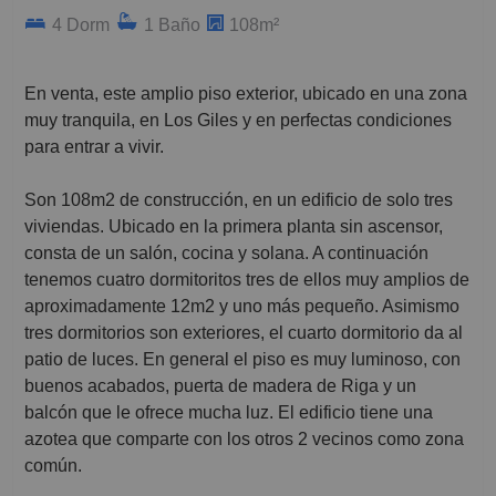
4 Dorm
1 Baño
108m²
En venta, este amplio piso exterior, ubicado en una zona
muy tranquila, en Los Giles y en perfectas condiciones
para entrar a vivir.
Son 108m2 de construcción, en un edificio de solo tres
viviendas. Ubicado en la primera planta sin ascensor,
consta de un salón, cocina y solana. A continuación
tenemos cuatro dormitoritos tres de ellos muy amplios de
aproximadamente 12m2 y uno más pequeño. Asimismo
tres dormitorios son exteriores, el cuarto dormitorio da al
patio de luces. En general el piso es muy luminoso, con
buenos acabados, puerta de madera de Riga y un
balcón que le ofrece mucha luz. El edificio tiene una
azotea que comparte con los otros 2 vecinos como zona
común.