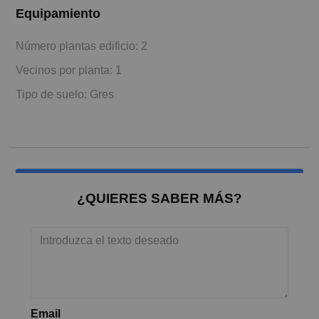
Equipamiento
Número plantas edificio: 2
Vecinos por planta: 1
Tipo de suelo: Gres
¿QUIERES SABER MÁS?
Email