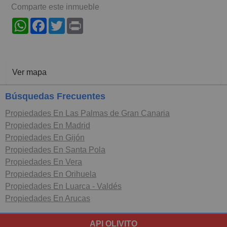
Comparte este inmueble
WhatsApp
Facebook
Twitter
Print
Ver mapa
Búsquedas Frecuentes
Propiedades En Las Palmas de Gran Canaria
Propiedades En Madrid
Propiedades En Gijón
Propiedades En Santa Pola
Propiedades En Vera
Propiedades En Orihuela
Propiedades En Luarca - Valdés
Propiedades En Arucas
API OLIVITO