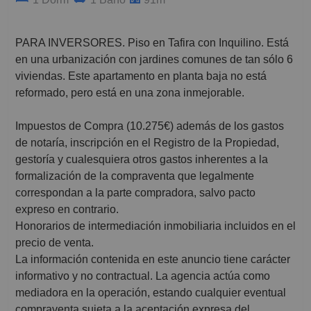
PARA INVERSORES. Piso en Tafira con Inquilino. Está
en una urbanización con jardines comunes de tan sólo 6
viviendas. Este apartamento en planta baja no está
reformado, pero está en una zona inmejorable.
Impuestos de Compra (10.275€) además de los gastos
de notaría, inscripción en el Registro de la Propiedad,
gestoría y cualesquiera otros gastos inherentes a la
formalización de la compraventa que legalmente
correspondan a la parte compradora, salvo pacto
expreso en contrario.
Honorarios de intermediación inmobiliaria incluidos en el
precio de venta.
La información contenida en este anuncio tiene carácter
informativo y no contractual. La agencia actúa como
mediadora en la operación, estando cualquier eventual
compraventa sujeta a la aceptación expresa del