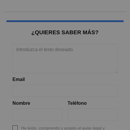
¿QUIERES SABER MÁS?
Email
Nombre
Teléfono
He leído, comprendo y acepto el aviso legal y