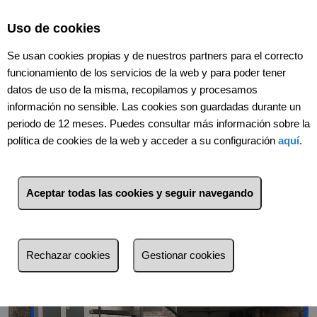
Select Language
▼
Uso de cookies
Se usan cookies propias y de nuestros partners para el correcto
funcionamiento de los servicios de la web y para poder tener
datos de uso de la misma, recopilamos y procesamos
información no sensible. Las cookies son guardadas durante un
periodo de 12 meses. Puedes consultar más información sobre la
política de cookies de la web y acceder a su configuración
aquí
.
Volver
Aceptar todas las cookies y seguir navegando
Rechazar cookies
Gestionar cookies