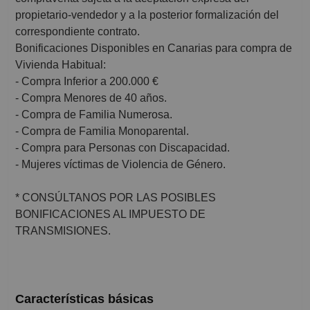
propietario-vendedor y a la posterior formalización del
correspondiente contrato.
Bonificaciones Disponibles en Canarias para compra de
Vivienda Habitual:
- Compra Inferior a 200.000 €
- Compra Menores de 40 años.
- Compra de Familia Numerosa.
- Compra de Familia Monoparental.
- Compra para Personas con Discapacidad.
- Mujeres víctimas de Violencia de Género.
* CONSÚLTANOS POR LAS POSIBLES
BONIFICACIONES AL IMPUESTO DE
TRANSMISIONES.
Características básicas