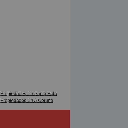
Propiedades En Santa Pola
Propiedades En A Coruña