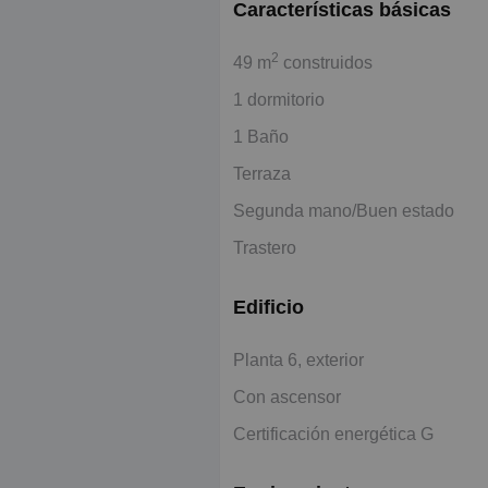
Características básicas
2
49 m
construidos
1 dormitorio
1 Baño
Terraza
Segunda mano/Buen estado
Trastero
Edificio
Planta 6, exterior
Con ascensor
Certificación energética G