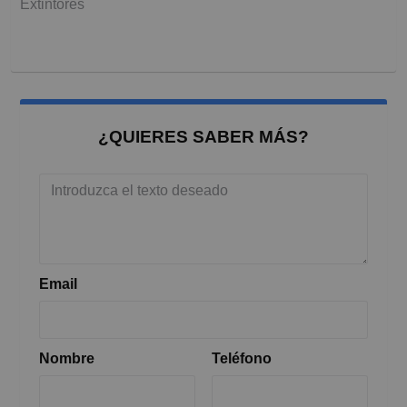
Extintores
¿QUIERES SABER MÁS?
Email
Nombre
Teléfono