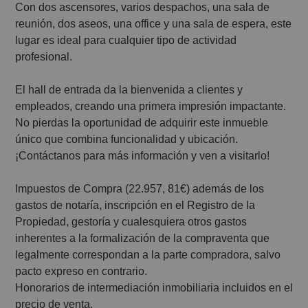
Con dos ascensores, varios despachos, una sala de
reunión, dos aseos, una office y una sala de espera, este
lugar es ideal para cualquier tipo de actividad
profesional.
El hall de entrada da la bienvenida a clientes y
empleados, creando una primera impresión impactante.
No pierdas la oportunidad de adquirir este inmueble
único que combina funcionalidad y ubicación.
¡Contáctanos para más información y ven a visitarlo!
Impuestos de Compra (22.957, 81€) además de los
gastos de notaría, inscripción en el Registro de la
Propiedad, gestoría y cualesquiera otros gastos
inherentes a la formalización de la compraventa que
legalmente correspondan a la parte compradora, salvo
pacto expreso en contrario.
Honorarios de intermediación inmobiliaria incluidos en el
precio de venta.