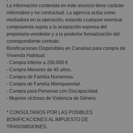
La información contenida en este anuncio tiene carácter
informativo y no contractual. La agencia actúa como
mediadora en la operación, estando cualquier eventual
compraventa sujeta a la aceptación expresa del
propietario-vendedor y a la posterior formalización del
correspondiente contrato.
Bonificaciones Disponibles en Canarias para compra de
Vivienda Habitual:
- Compra Inferior a 200.000 €
- Compra Menores de 40 años.
- Compra de Familia Numerosa.
- Compra de Familia Monoparental.
- Compra para Personas con Discapacidad.
- Mujeres víctimas de Violencia de Género.
* CONSÚLTANOS POR LAS POSIBLES
BONIFICACIONES AL IMPUESTO DE
TRANSMISIONES.