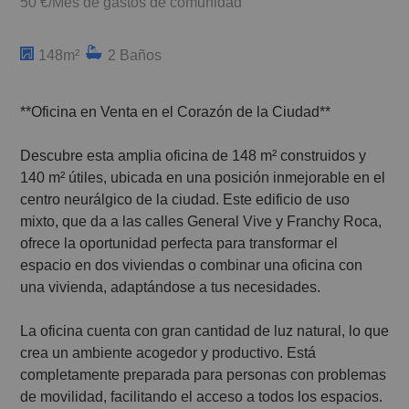
50 €/Mes de gastos de comunidad
148m²
2 Baños
**Oficina en Venta en el Corazón de la Ciudad**
Descubre esta amplia oficina de 148 m² construidos y
140 m² útiles, ubicada en una posición inmejorable en el
centro neurálgico de la ciudad. Este edificio de uso
mixto, que da a las calles General Vive y Franchy Roca,
ofrece la oportunidad perfecta para transformar el
espacio en dos viviendas o combinar una oficina con
una vivienda, adaptándose a tus necesidades.
La oficina cuenta con gran cantidad de luz natural, lo que
crea un ambiente acogedor y productivo. Está
completamente preparada para personas con problemas
de movilidad, facilitando el acceso a todos los espacios.