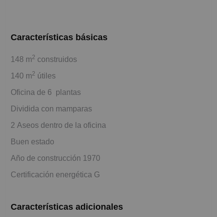
Características básicas
2
148 m
construidos
2
140 m
útiles
Oficina de 6 plantas
Dividida con mamparas
2 Aseos dentro de la oficina
Buen estado
Año de construcción 1970
Certificación energética G
Características adicionales