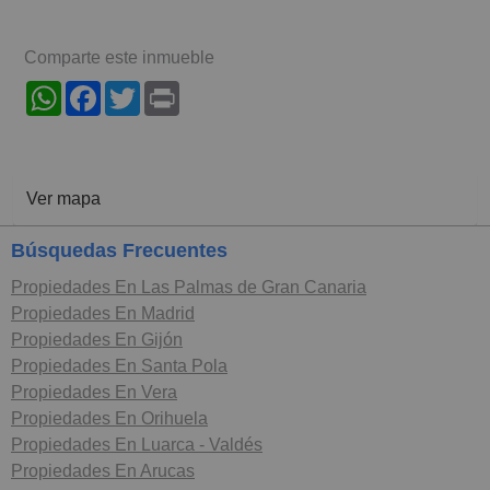
Comparte este inmueble
WhatsApp
Facebook
Twitter
Print
Ver mapa
Búsquedas Frecuentes
Propiedades En Las Palmas de Gran Canaria
Propiedades En Madrid
Propiedades En Gijón
Propiedades En Santa Pola
Propiedades En Vera
Propiedades En Orihuela
Propiedades En Luarca - Valdés
Propiedades En Arucas