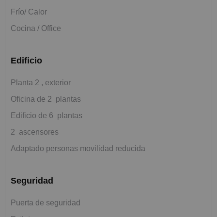
Frío/ Calor
Cocina / Office
Edificio
Planta 2 , exterior
Oficina de 2 plantas
Edificio de 6 plantas
2 ascensores
Adaptado personas movilidad reducida
Seguridad
Puerta de seguridad