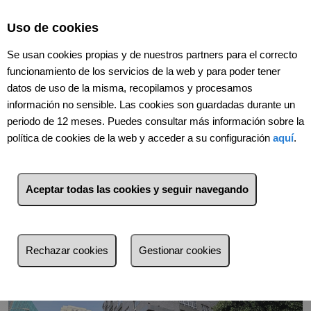
Select Language
▼
Uso de cookies
Se usan cookies propias y de nuestros partners para el correcto
funcionamiento de los servicios de la web y para poder tener
datos de uso de la misma, recopilamos y procesamos
información no sensible. Las cookies son guardadas durante un
periodo de 12 meses. Puedes consultar más información sobre la
política de cookies de la web y acceder a su configuración
aquí
.
Volver
Aceptar todas las cookies y seguir navegando
Rechazar cookies
Gestionar cookies