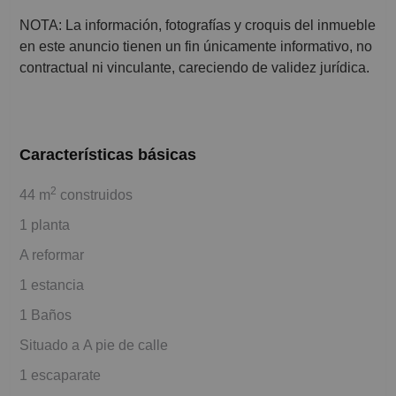
NOTA: La información, fotografías y croquis del inmueble
en este anuncio tienen un fin únicamente informativo, no
contractual ni vinculante, careciendo de validez jurídica.
Características básicas
2
44 m
construidos
1 planta
A reformar
1 estancia
1 Baños
Situado a A pie de calle
1 escaparate