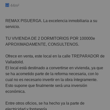
44m²
REMAX PISUERGA. La excelencia inmobiliaria a su
servicio.
TU VIVIENDA DE 2 DORMITORIOS POR 100000e
APROXIMADAMENTE, CONSULTENOS.
Ofrece en venta, este local en la calle TREPARADOR de
Valladolid.
El local está destinado a convertirse en vivienda, ya que
se ha acometido parte de la reforma necesaria, con lo
cual no es necesario invertir en la obra íntegramente.
Esto supone que finalmente será una inversión
económica.
Entre otros oficios, se ha hecho ya la parte de
electricidad y fontanería.