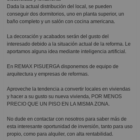
Dada la actual distribución del local, se pueden
conseguir dos dormitorios, uno en planta superior, un
baño completo y un salón con cocina americana.
La decoración y acabados serán del gusto del
interesado debido a la situación actual de la reforma. Le
aportamos alguna idea mediante inteligencia artificial.
En REMAX PISUERGA disponemos de equipo de
arquitectura y empresas de reformas.
Aproveche la tendencia a convertir locales en viviendas
y hacer a su gusto su nueva vivienda, POR MENOS
PRECIO QUE UN PISO EN LA MISMA ZONA.
No dude en contactar con nosotros para saber más de
esta interesante oportunidad de inversión, tanto para uso
propio, como para alquiler, con alta rentabilidad.