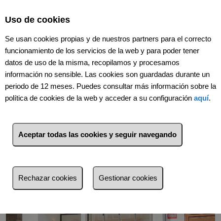
Select Language
▼
Uso de cookies
Se usan cookies propias y de nuestros partners para el correcto
funcionamiento de los servicios de la web y para poder tener
datos de uso de la misma, recopilamos y procesamos
información no sensible. Las cookies son guardadas durante un
periodo de 12 meses. Puedes consultar más información sobre la
política de cookies de la web y acceder a su configuración
aquí
.
Volver
Aceptar todas las cookies y seguir navegando
Rechazar cookies
Gestionar cookies